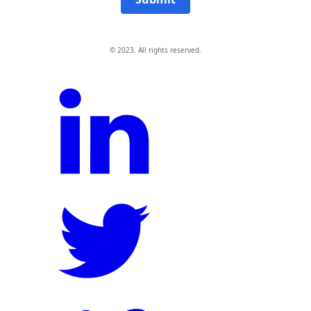
© 2023. All rights reserved.