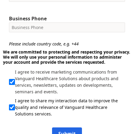
Business Phone
Please include country code, e.g. +44
We are committed to protecting and respecting your privacy.
We will only use your personal information to administer
your account and provide the services requested.
I agree to receive marketing communications from
Vanguard Healthcare Solutions about products and
services, newsletters, updates on developments,
seminars and events.
I agree to share my interaction data to improve the
quality and relevance of Vanguard Healthcare
Solutions services.
Submit