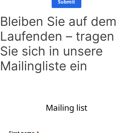
Submit
Bleiben Sie auf dem
Laufenden – tragen
Sie sich in unsere
Mailingliste ein
Mailing list