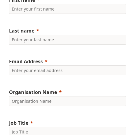
First name
Last name
Email Address
Organisation Name
Job Title