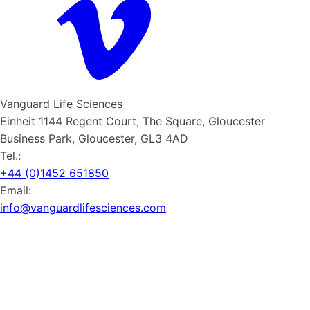
Vanguard Life Sciences
Einheit 1144 Regent Court, The Square, Gloucester
Business Park, Gloucester, GL3 4AD
Tel.:
+44 (0)1452 651850
Email:
info@vanguardlifesciences.com