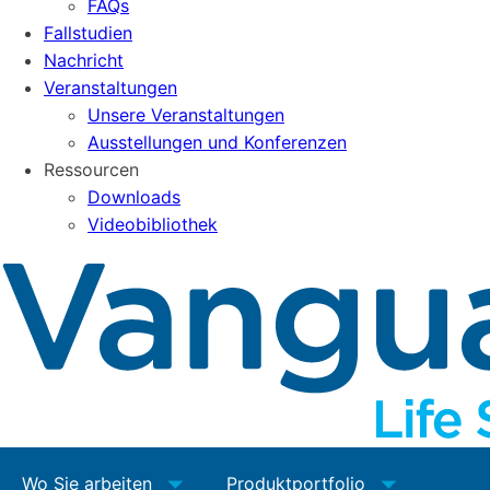
FAQs
Fallstudien
Nachricht
Veranstaltungen
Unsere Veranstaltungen
Ausstellungen und Konferenzen
Ressourcen
Downloads
Videobibliothek
Wo Sie arbeiten
Produktportfolio