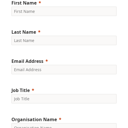
First Name
Last Name
Email Address
Job Title
Organisation Name