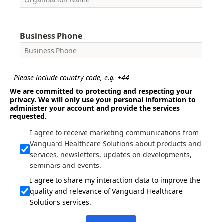
Business Phone
Please include country code, e.g. +44
We are committed to protecting and respecting your
privacy. We will only use your personal information to
administer your account and provide the services
requested.
I agree to receive marketing communications from
Vanguard Healthcare Solutions about products and
services, newsletters, updates on developments,
seminars and events.
I agree to share my interaction data to improve the
quality and relevance of Vanguard Healthcare
Solutions services.