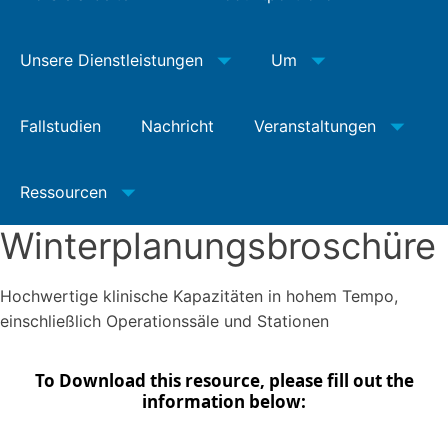
Unsere Dienstleistungen
Um
Fallstudien
Nachricht
Veranstaltungen
Ressourcen
Winterplanungsbroschüre
Hochwertige klinische Kapazitäten in hohem Tempo,
einschließlich Operationssäle und Stationen
To Download this resource, please fill out the
information below: