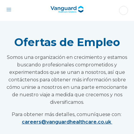
Ofertas de Empleo
Somos una organización en crecimiento y estamos
buscando profesionales comprometidos y
experimentados que se unan a nosotros, así que
contáctenos para obtener más información sobre
cómo unirse a nosotros en una parte emocionante
de nuestro viaje a medida que crecemos y nos
diversificamos.
Para obtener más detalles, comuníquese con:
careers@vanguardhealthcare.co.uk