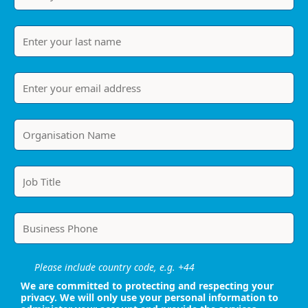
Please include country code, e.g. +44
We are committed to protecting and respecting your
privacy. We will only use your personal information to