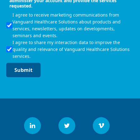
administer your account and provide the services
requested.
I agree to receive marketing communications from
Vanguard Healthcare Solutions about products and
services, newsletters, updates on developments,
seminars and events.
I agree to share my interaction data to improve the
quality and relevance of Vanguard Healthcare Solutions
services.
Submit