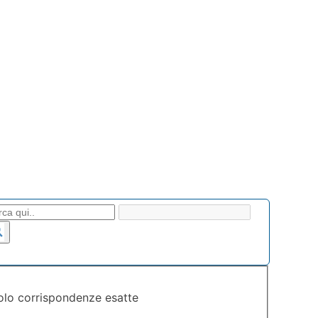
olo corrispondenze esatte