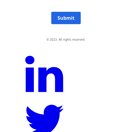
Submit
© 2023. All rights reserved.