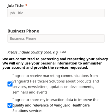
Job Title
Business Phone
Please include country code, e.g. +44
We are committed to protecting and respecting your privacy.
We will only use your personal information to administer
your account and provide the services requested.
I agree to receive marketing communications from
Vanguard Healthcare Solutions about products and
services, newsletters, updates on developments,
seminars and events.
I agree to share my interaction data to improve the
quality and relevance of Vanguard Healthcare
Solutions services.