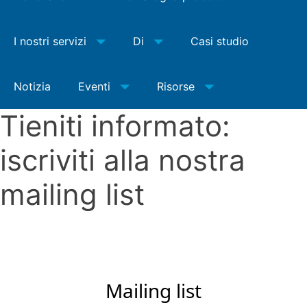
I nostri servizi
Di
Casi studio
Notizia
Eventi
Risorse
Tieniti informato:
iscriviti alla nostra
mailing list
Mailing list