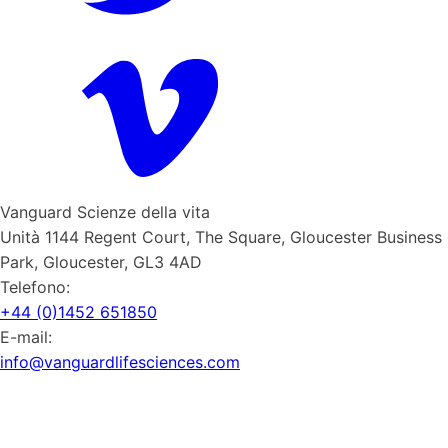
Vanguard Scienze della vita
Unità 1144 Regent Court, The Square, Gloucester Business
Park, Gloucester, GL3 4AD
Telefono:
+44 (0)1452 651850
E-mail:
info@vanguardlifesciences.com