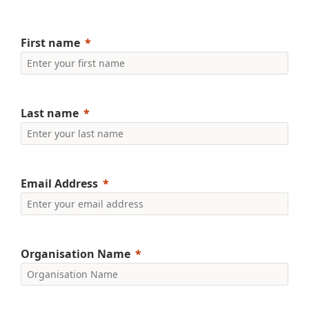
First name
Last name
Email Address
Organisation Name