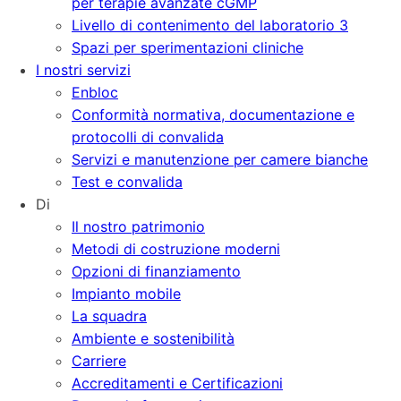
per terapie avanzate cGMP
Livello di contenimento del laboratorio 3
Spazi per sperimentazioni cliniche
I nostri servizi
Enbloc
Conformità normativa, documentazione e
protocolli di convalida
Servizi e manutenzione per camere bianche
Test e convalida
Di
Il nostro patrimonio
Metodi di costruzione moderni
Opzioni di finanziamento
Impianto mobile
La squadra
Ambiente e sostenibilità
Carriere
Accreditamenti e Certificazioni