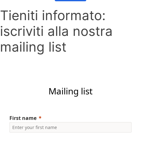
Tieniti informato:
iscriviti alla nostra
mailing list
Mailing list
First name