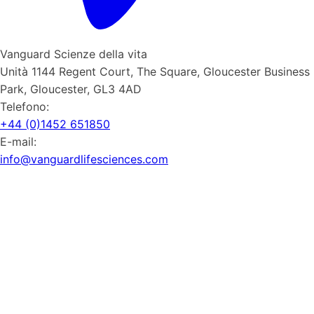
Vanguard Scienze della vita
Unità 1144 Regent Court, The Square, Gloucester Business
Park, Gloucester, GL3 4AD
Telefono:
+44 (0)1452 651850
E-mail:
info@vanguardlifesciences.com