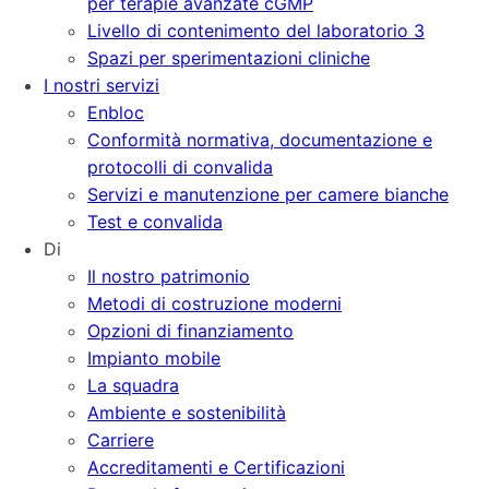
per terapie avanzate cGMP
Livello di contenimento del laboratorio 3
Spazi per sperimentazioni cliniche
I nostri servizi
Enbloc
Conformità normativa, documentazione e
protocolli di convalida
Servizi e manutenzione per camere bianche
Test e convalida
Di
Il nostro patrimonio
Metodi di costruzione moderni
Opzioni di finanziamento
Impianto mobile
La squadra
Ambiente e sostenibilità
Carriere
Accreditamenti e Certificazioni