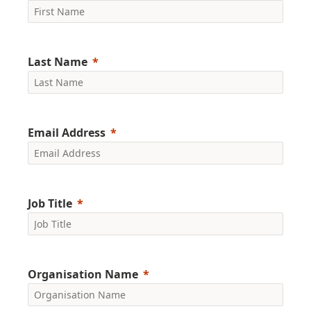
Last Name
Email Address
Job Title
Organisation Name