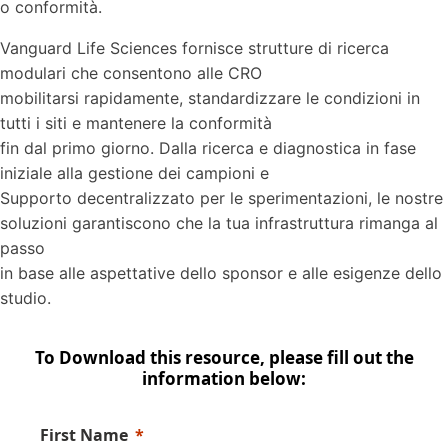
o conformità.
Vanguard Life Sciences fornisce strutture di ricerca
modulari che consentono alle CRO
mobilitarsi rapidamente, standardizzare le condizioni in
tutti i siti e mantenere la conformità
fin dal primo giorno. Dalla ricerca e diagnostica in fase
iniziale alla gestione dei campioni e
Supporto decentralizzato per le sperimentazioni, le nostre
soluzioni garantiscono che la tua infrastruttura rimanga al
passo
in base alle aspettative dello sponsor e alle esigenze dello
studio.
To Download this resource, please fill out the
information below:
First Name