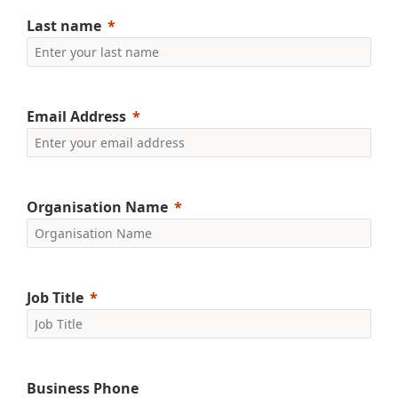
Last name
Email Address
Organisation Name
Job Title
Business Phone