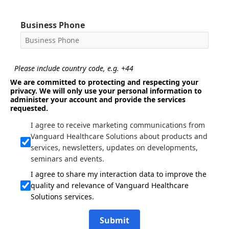
Business Phone
Please include country code, e.g. +44
We are committed to protecting and respecting your
privacy. We will only use your personal information to
administer your account and provide the services
requested.
I agree to receive marketing communications from
Vanguard Healthcare Solutions about products and
services, newsletters, updates on developments,
seminars and events.
I agree to share my interaction data to improve the
quality and relevance of Vanguard Healthcare
Solutions services.
Submit