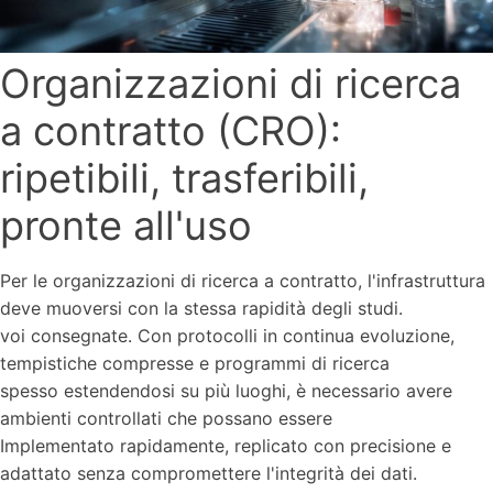
Organizzazioni di ricerca
a contratto (CRO):
ripetibili, trasferibili,
pronte all'uso
Per le organizzazioni di ricerca a contratto, l'infrastruttura
deve muoversi con la stessa rapidità degli studi.
voi consegnate. Con protocolli in continua evoluzione,
tempistiche compresse e programmi di ricerca
spesso estendendosi su più luoghi, è necessario avere
ambienti controllati che possano essere
Implementato rapidamente, replicato con precisione e
adattato senza compromettere l'integrità dei dati.