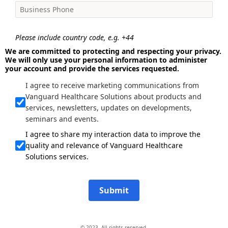
Please include country code, e.g. +44
We are committed to protecting and respecting your privacy.
We will only use your personal information to administer
your account and provide the services requested.
I agree to receive marketing communications from
Vanguard Healthcare Solutions about products and
services, newsletters, updates on developments,
seminars and events.
I agree to share my interaction data to improve the
quality and relevance of Vanguard Healthcare
Solutions services.
Submit
© 2023. All rights reserved.