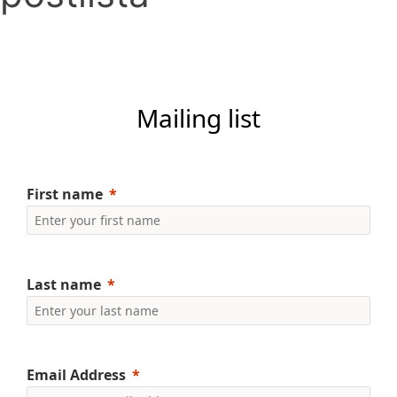
Mailing list
First name
Last name
Email Address