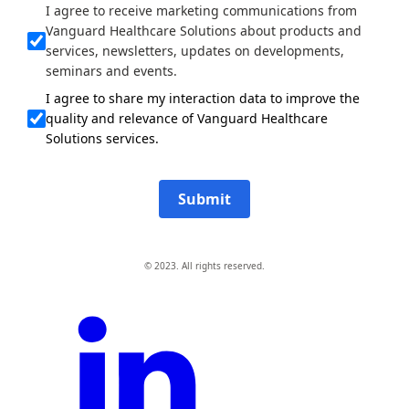
I agree to receive marketing communications from
Vanguard Healthcare Solutions about products and
services, newsletters, updates on developments,
seminars and events.
I agree to share my interaction data to improve the
quality and relevance of Vanguard Healthcare
Solutions services.
Submit
© 2023. All rights reserved.