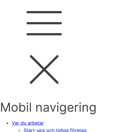
Mobil navigering
Var du arbetar
Start-ups och tidiga företag