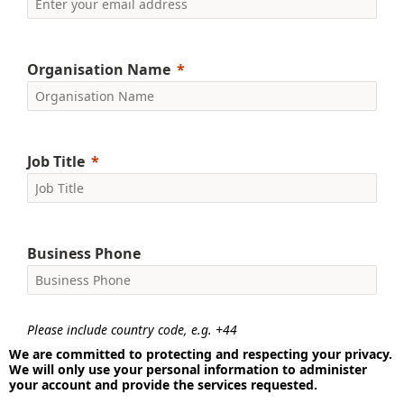
Organisation Name
Job Title
Business Phone
Please include country code, e.g. +44
We are committed to protecting and respecting your privacy.
We will only use your personal information to administer
your account and provide the services requested.