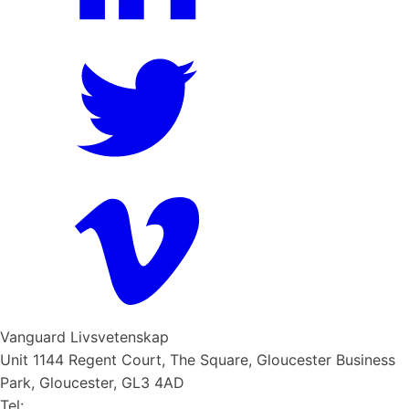
Vanguard Livsvetenskap
Unit 1144 Regent Court, The Square, Gloucester Business
Park, Gloucester, GL3 4AD
Tel: